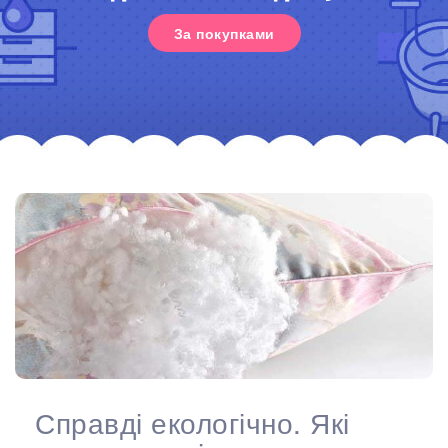
За покупками
Справді екологічно. Які