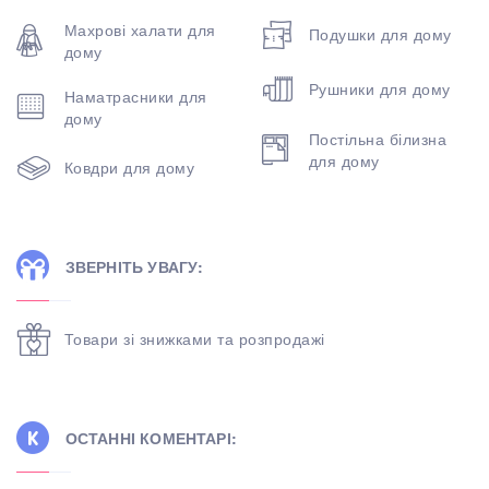
Махрові халати для
Подушки для дому
дому
Рушники для дому
Наматрасники для
дому
Постільна білизна
для дому
Ковдри для дому
ЗВЕРНІТЬ УВАГУ:
Товари зі знижками та розпродажі
ОСТАННІ КОМЕНТАРІ: