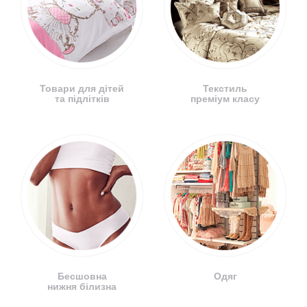
Товари для дітей
Текстиль
та підлітків
преміум класу
Бесшовна
Одяг
нижня білизна