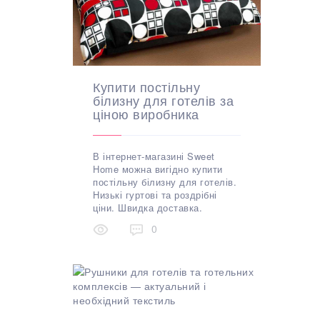
Купити постільну
білизну для готелів за
ціною виробника
В інтернет-магазині Sweet
Home можна вигідно купити
постільну білизну для готелів.
Низькі гуртові та роздрібні
ціни. Швидка доставка.
0