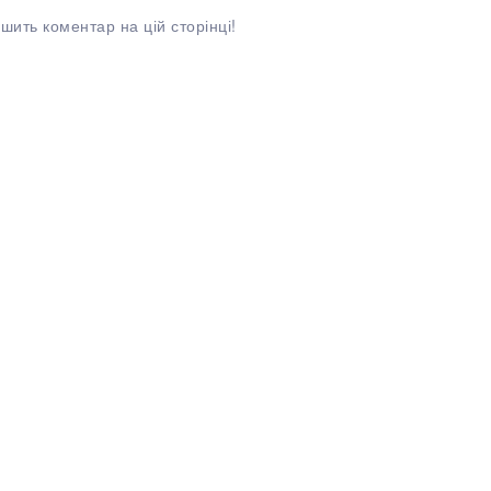
шить коментар на цій сторінці!