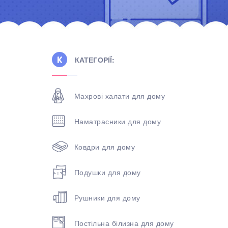
КАТЕГОРІЇ:
Махрові халати для дому
Наматрасники для дому
Ковдри для дому
Подушки для дому
Рушники для дому
Постільна білизна для дому