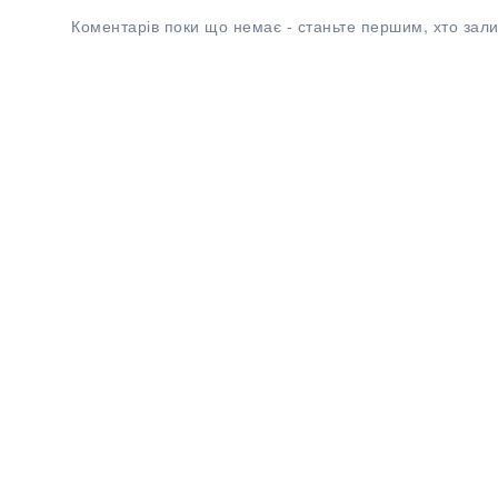
Коментарів поки що немає - станьте першим, хто зали