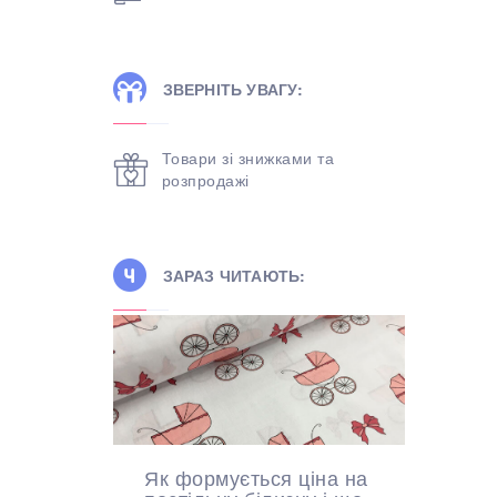
ЗВЕРНІТЬ УВАГУ:
Товари зі знижками та
розпродажі
ЗАРАЗ ЧИТАЮТЬ:
Як формується ціна на