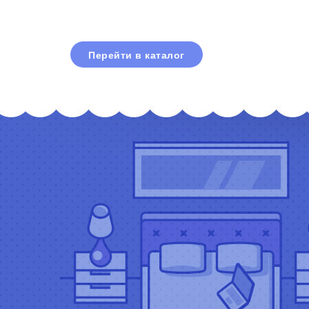
Перейти в каталог