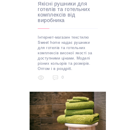
Якісні рушники для
готелів та готельних
комплексів від
виробника
Інтернет-магазин текстилю
Sweet home надає рушники
для готелів та готельних
комплексів високої якості за
доступними цінами. Моделі
різних кольорів та розмірів.
Оптом і в роздріб.
0